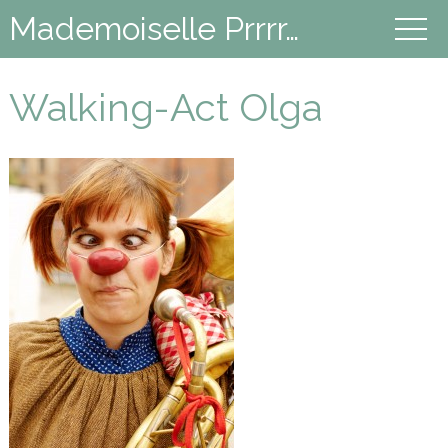
Mademoiselle Prrrr…
Walking-Act Olga