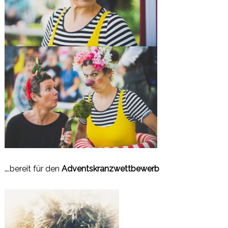
….bereit für den
Adventskranzwettbewerb